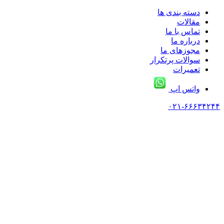
دسته بندی ها
مقالات
تماس با ما
درباره ما
مجوزهای ما
سوالات پرتکرار
تعمیرات
واتس اپ
۰۲۱-۶۶۶۳۴۲۴۴