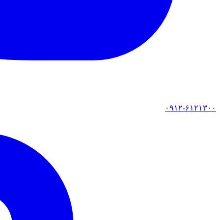
۰۹۱۲-۶۱۲۱۳۰۰