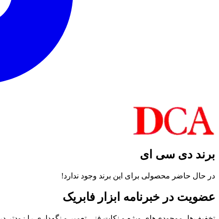
برند دی سی ای
در حال حاضر محصولی برای این برند وجود ندارد!
عضویت در خبرنامه ابزار فابریک
تخفیف‌ها، موجودی‌های ویژه و نکات فنی تعمیر و نگه‌داری را زودتر در