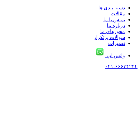
دسته بندی ها
مقالات
تماس با ما
درباره ما
مجوزهای ما
سوالات پرتکرار
تعمیرات
واتس اپ
۰۲۱-۶۶۶۳۴۲۴۴