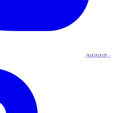
۰۹۱۲-۶۱۲۱۳۰۰