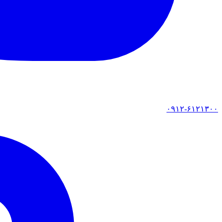
۰۹۱۲-۶۱۲۱۳۰۰