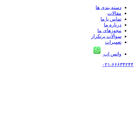
دسته بندی ها
مقالات
تماس با ما
درباره ما
مجوزهای ما
سوالات پرتکرار
تعمیرات
واتس اپ
۰۲۱-۶۶۶۳۴۲۴۴