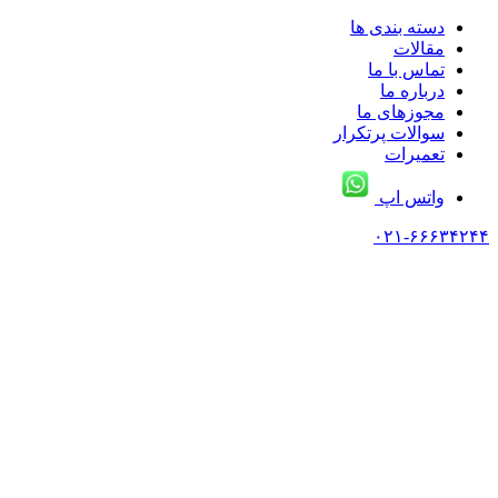
دسته بندی ها
مقالات
تماس با ما
درباره ما
مجوزهای ما
سوالات پرتکرار
تعمیرات
واتس اپ
۰۲۱-۶۶۶۳۴۲۴۴