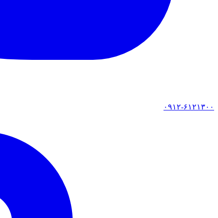
۰۹۱۲-۶۱۲۱۳۰۰