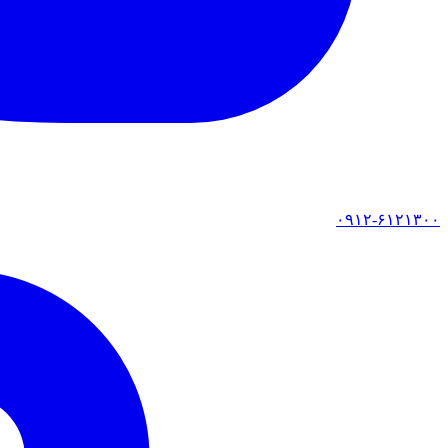
۰۹۱۲-۶۱۲۱۳۰۰