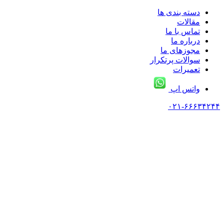
دسته بندی ها
مقالات
تماس با ما
درباره ما
مجوزهای ما
سوالات پرتکرار
تعمیرات
واتس اپ
۰۲۱-۶۶۶۳۴۲۴۴