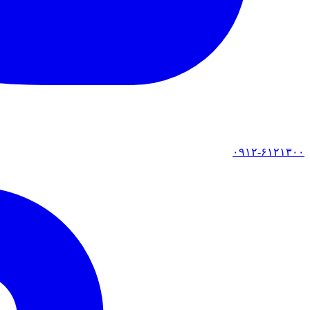
۰۹۱۲-۶۱۲۱۳۰۰