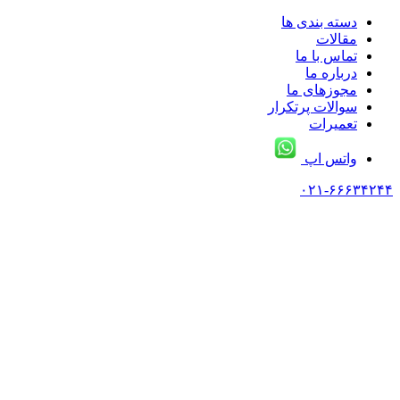
دسته بندی ها
مقالات
تماس با ما
درباره ما
مجوزهای ما
سوالات پرتکرار
تعمیرات
واتس اپ
۰۲۱-۶۶۶۳۴۲۴۴