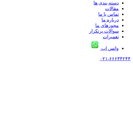
دسته بندی ها
مقالات
تماس با ما
درباره ما
مجوزهای ما
سوالات پرتکرار
تعمیرات
واتس اپ
۰۲۱-۶۶۶۳۴۲۴۴