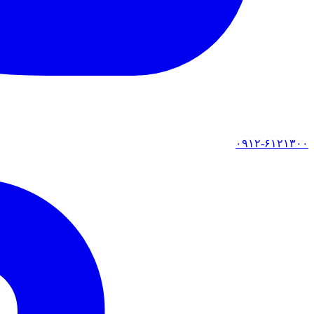
۰۹۱۲-۶۱۲۱۳۰۰