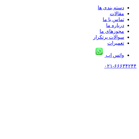
دسته بندی ها
مقالات
تماس با ما
درباره ما
مجوزهای ما
سوالات پرتکرار
تعمیرات
واتس اپ
۰۲۱-۶۶۶۳۴۲۴۴