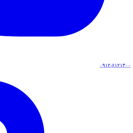
۰۹۱۲-۶۱۲۱۳۰۰