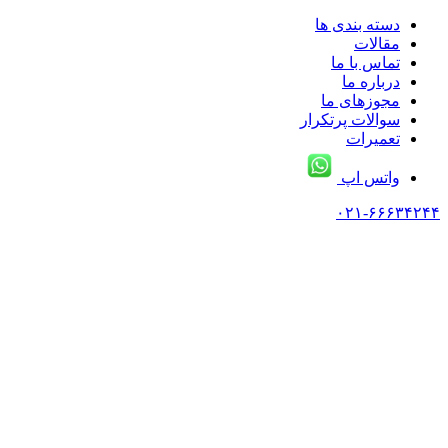
دسته بندی ها
مقالات
تماس با ما
درباره ما
مجوزهای ما
سوالات پرتکرار
تعمیرات
واتس اپ
۰۲۱-۶۶۶۳۴۲۴۴