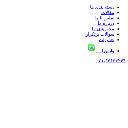
دسته بندی ها
مقالات
تماس با ما
درباره ما
مجوزهای ما
سوالات پرتکرار
تعمیرات
واتس اپ
۰۲۱-۶۶۶۳۴۲۴۴