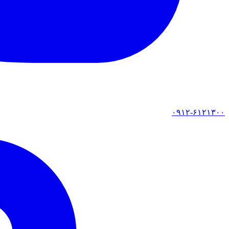
۰۹۱۲-۶۱۲۱۳۰۰