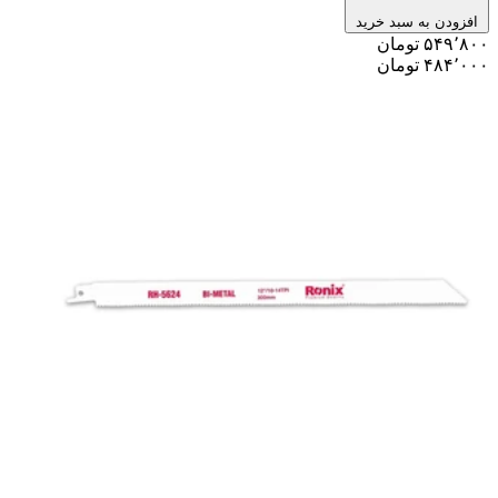
افزودن به سبد خرید
۵۴۹٬۸۰۰ تومان
۴۸۴٬۰۰۰ تومان