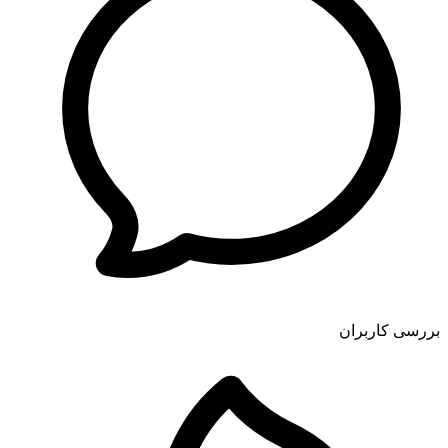
بررسی کاربران