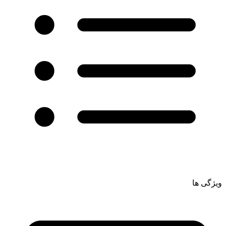
ویژگی ها