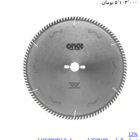
۵٬۱۰۳٬۰۰۰ تومان
12%