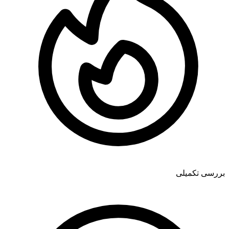
بررسی تکمیلی