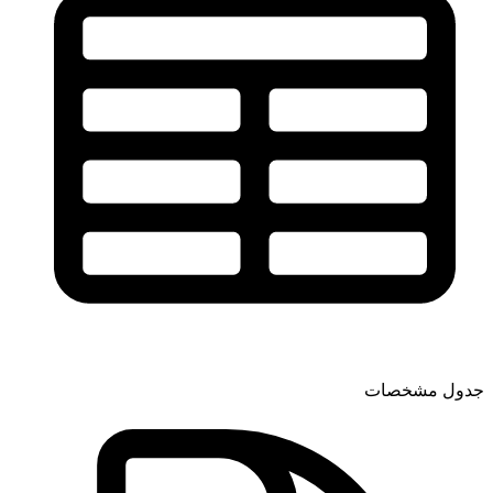
جدول مشخصات