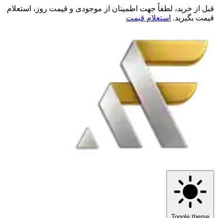
قبل از خرید، لطفاً جهت اطمینان از موجودی و قیمت روز، استعلام
قیمت بگیرید.
استعلام قیمت
Toggle theme