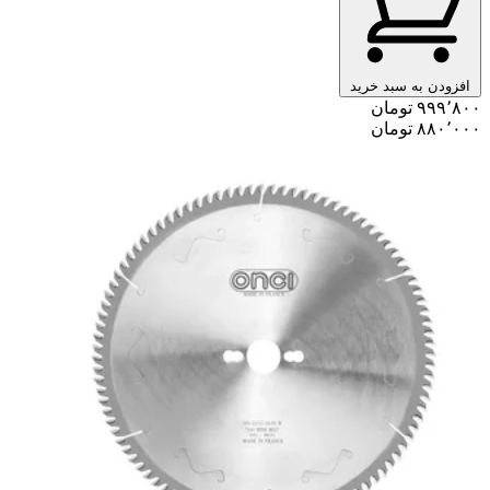
افزودن به سبد خرید
۹۹۹٬۸۰۰ تومان
۸۸۰٬۰۰۰ تومان