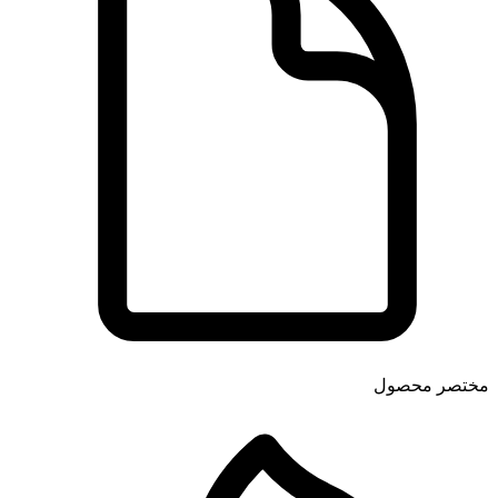
مختصر محصول