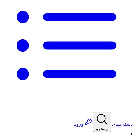
دسته بندی
ورود
جستجو
1