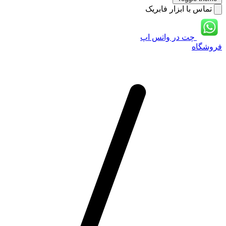
تماس با ابزار فابریک
چت در واتس اپ
فروشگاه